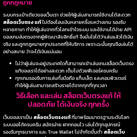
ถูกกฎหมาย
ระบบกระเป๋าเดียวของเว็บเรา ช่วยให้ผู้เล่นสามารถใช้งานได้สะดวก
สล็อตเว็บตรง แท้
ไม่ต้องโอนเงินหลายครั้งระหว่างเกม รองรับ
หลายภาษา ทำให้ผู้เล่นจากทั่วโลกเข้าใจระบบ และใช้งานได้ง่าย API
ของเกมส่งตรงจากผู้พัฒนาลิขสิทธิ์แท้ จึงมั่นใจได้ว่าเล่นแล้วได้เงิน
จริง และถูกกฎหมายทุกประเทศที่ให้บริการ เพราะฉะนั้นคุณจึงเล่นได้
อย่างสบาย ว่าจะได้เงินแน่นอน
ไม่ว่าผู้เล่นจะอยู่ประเทศใดก็สามารถเข้าเล่นเกมสล็อตเว็บตรง
แท้ของเราได้อย่างสะดวก เต็มไปด้วยฟีเจอร์ครบครัน
ทุกเกมรองรับการเล่นทั้งมือถือ แท็บเล็ต และคอมพิวเตอร์
ทำให้ผู้เล่นสามารถสร้างรายได้จากทุกที่ทุกเวลา
วิธีเลือก และเล่น สล็อตเว็บตรงแท้ ให้
ปลอดภัย ได้เงินจริง ทุกครั้ง
เว็บของเราเป็น
สล็อตเว็บตรงแท้
ที่มาพร้อมมาตรฐานระดับโลก
ระบบออโต้ครบครัน สมัครง่าย ฝากถอนไว เล่นได้ทุกอุปกรณ์
รองรับทุกธนาคาร และ True Wallet ไม่จำกัดขั้นต่ำ
สล็อต
เว็บ