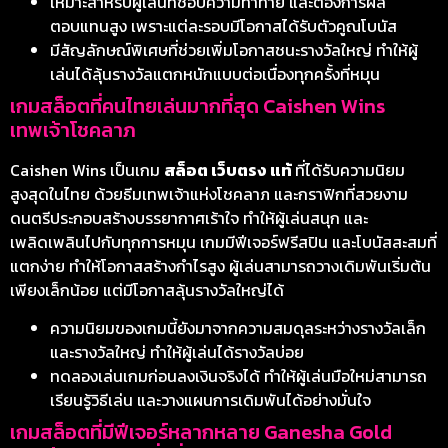
เหมาะสำหรับผู้เล่นที่ชอบความท้าทาย และต้องการผล
ตอบแทนสูง เพราะแต่ละรอบมีโอกาสได้รับตัวคูณโบนัส
มีสัญลักษณ์พิเศษที่ช่วยเพิ่มโอกาสชนะรางวัลใหญ่ ทำให้ผู้
เล่นได้ลุ้นรางวัลแตกหนักแบบต่อเนื่องทุกครั้งที่หมุน
เกมสล็อตที่คนไทยเล่นมากที่สุด Caishen Wins
เทพเจ้าโชคลาภ
Caishen Wins เป็นเกม
สล็อต เว็บตรง แท้
ที่ได้รับความนิยม
สูงสุดในไทย ด้วยธีมเทพเจ้าแห่งโชคลาภ และกราฟิกที่สวยงาม
ดนตรีประกอบสร้างบรรยากาศเร้าใจ ทำให้ผู้เล่นสนุก และ
เพลิดเพลินไปกับทุกการหมุน เกมมีฟีเจอร์ฟรีสปิน และโบนัสสะสมที่
แตกง่าย ทำให้โอกาสสร้างกำไรสูง ผู้เล่นสามารถวางเดิมพันเริ่มต้น
เพียงเล็กน้อย แต่มีโอกาสลุ้นรางวัลใหญ่ได้
ความนิยมของเกมนี้ยังมาจากความสมดุลระหว่างรางวัลเล็ก
และรางวัลใหญ่ ทำให้ผู้เล่นได้รางวัลบ่อย
ทดลองเล่นเกมก่อนลงเงินจริงได้ ทำให้ผู้เล่นมือใหม่สามารถ
เรียนรู้วิธีเล่น และวางแผนการเดิมพันได้อย่างมั่นใจ
เกมสล็อตที่มีฟีเจอร์หลากหลาย Ganesha Gold