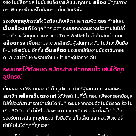
จริง ไม่มีล็อกผล ไม่มีปรับอัตราแพ้ชนะ ทุกเกม
สล็อต
มีคุณภาพ
กราฟิกสูง ฟีเจอร์โบนัสครบ ตื่นเต้นเร้าใจ
รองรับทุกอุปกรณ์ทั้งมือถือ แท็บเล็ต และคอมพิวเตอร์ ทำให้เล่น
เว็บสล็อตแท้
ได้ทุกที่ทุกเวลา ระบบฝากถอนรวดเร็วภายในไม่กี่
วินาที รองรับทุกธนาคาร และ True Wallet ไม่จำกัดขั้นต่ำ
เว็บ
สล็อตตรง
เพิ่มความสะดวกสำหรับผู้เล่นทุกระดับ ไม่ว่าจะเป็นมือ
ใหม่ หรือเซียน อีกทั้ง
เว็บ สล็อต
ของเรามีทีมงานมืออาชีพคอย
ดูแล 24 ชั่วโมง พร้อมคำแนะนำ และคู่มือการเล่น
ระบบออโต้ทั้งหมด สมัครง่าย ฝากถอนไว เล่นได้ทุก
อุปกรณ์
เว็บของเราใช้ระบบออโต้เต็มรูปแบบ ทำให้ผู้เล่นสามารถสมัคร
สมาชิก
สล็อตเว็บตรง แท้
ได้ง่ายในไม่กี่ขั้นตอน เพียงกรอกข้อมูล
ไม่กี่ช่องก็สามารถเข้าเล่นได้ทันที ระบบฝากถอนอัตโนมัติรวดเร็ว ไม่
เกิน 30 วินาที ทำให้ไม่ต้องรอนาน และเดิมพันต่อเนื่องได้ทันใจ
รองรับการเล่นทุกอุปกรณ์ ทั้งมือถือ แท็บเล็ต และคอมพิวเตอร์
ทำให้เล่นได้ทุกที่ทุกเวลา