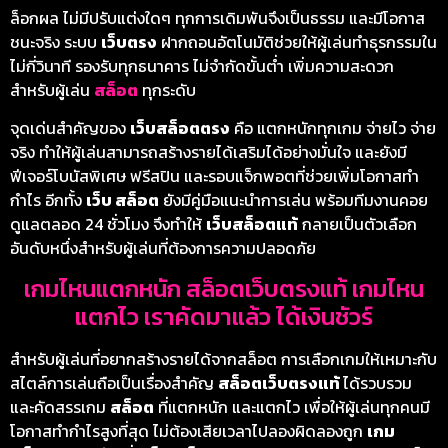
ล็อกผล ไม่มีปรับแต่งใดๆ ทุกการเดิมพันจึงเป็นธรรม และมีโอกาส
ชนะจริง ระบบ
เว็บตรง
ฝากถอนอัตโนมัติช่วยให้ผู้เล่นทำธุรกรรมใน
ไม่กี่วินาที รองรับทุกธนาคาร ไม่จำกัดขั้นต่ำ เพิ่มความสะดวก
สำหรับผู้เล่น
สล็อต
ทุกระดับ
จุดเด่นสำคัญของ
เว็บสล็อตตรง
คือ แตกหนักทุกเกม จ่ายไว จ่าย
จริง ทำให้ผู้เล่นสามารถสร้างรายได้เสริมได้อย่างมั่นใจ และยังมี
ฟีเจอร์โบนัสพิเศษ ฟรีสปิน และรอบแจ็กพอตที่ช่วยเพิ่มโอกาสทำ
กำไร อีกทั้ง
เว็บ สล็อต
ยังมีคู่มือแนะนำการเล่น พร้อมทีมงานคอย
ดูแลตลอด 24 ชั่วโมง จึงทำให้
เว็บสล็อตแท้
กลายเป็นตัวเลือก
อันดับหนึ่งสำหรับผู้เล่นที่ต้องการความปลอดภัย
เกมไหนแตกหนัก สล็อตเว็บตรงแท้ เกมไหน
แตกไว เราคัดมาแล้ว ได้เงินชัวร์
สำหรับผู้เล่นที่อยากสร้างรายได้จากสล็อต การเลือกเกมให้เหมาะกับ
สไตล์การเล่นถือเป็นเรื่องสำคัญ
สล็อตเว็บตรงแท้
ได้รวบรวม
และคัดสรรเกม
สล็อต
ที่แตกหนัก และแตกไว เพื่อให้ผู้เล่นทุกคนมี
โอกาสทำกำไรสูงที่สุด ไม่ต้องเสียเวลาไปลองผิดลองถูก
เกม